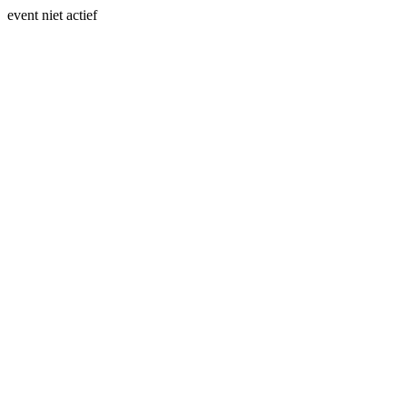
event niet actief