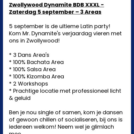
Zwollywood Dynamite BDB XXXL -
Zaterdag 5 september – 3 Areas
5 september is de ultieme Latin party!
Kom Mr. Dynamite's verjaardag vieren met
ons in Zwollywood!
* 3 Dans Area's
* 100% Bachata Area
* 100% Salsa Area
* 100% Kizomba Area
* 2 Workshops
* Prachtige locatie met professioneel licht
& geluid
Ben je nou single of samen, kom je dansen
of gewoon chillen of socialiseren, bij ons is
iedereen welkom! Neem wel je glimlach
mee.