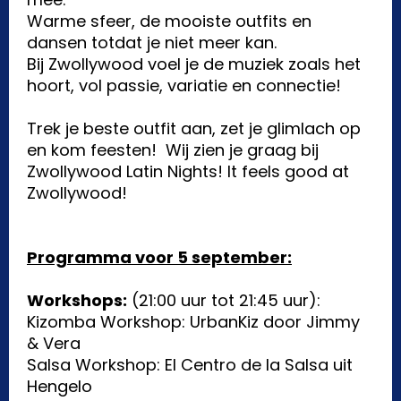
Warme sfeer, de mooiste outfits en
dansen totdat je niet meer kan.
Bij Zwollywood voel je de muziek zoals het
hoort, vol passie, variatie en connectie!
Trek je beste outfit aan, zet je glimlach op
en kom feesten! Wij zien je graag bij
Zwollywood Latin Nights! It feels good at
Zwollywood!
Programma voor 5 september:
Workshops:
(21:00 uur tot 21:45 uur):
Kizomba Workshop: UrbanKiz door Jimmy
& Vera
Salsa Workshop: El Centro de la Salsa uit
Hengelo