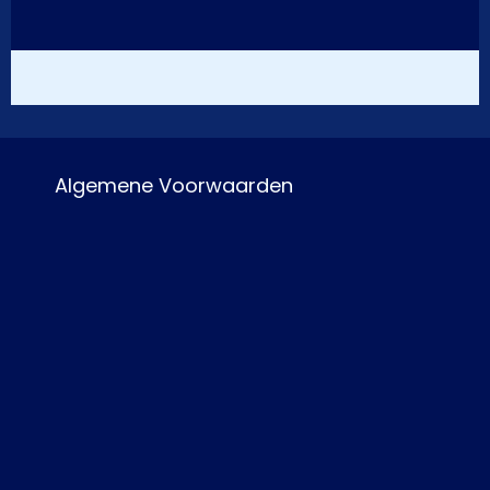
Algemene Voorwaarden