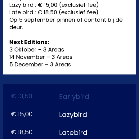
Lazy bird : € 15,00 (exclusief fee)
Late bird : € 18,50 (exclusief fee)
Op 5 september pinnen of contant bij de
deur.
Next Editions:
3 Oktober – 3 Areas
14 November – 3 Areas
5 December – 3 Areas
€ 13,50
Earlybird
€ 15,00
Lazybird
€ 18,50
Latebird